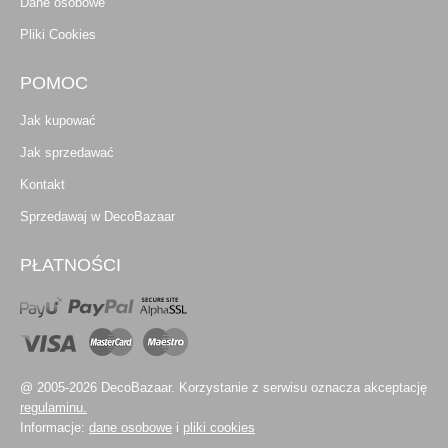
Dane osobowe
Pliki Cookies
POMOC
Jak kupować
Jak sprzedawać
Kontakt
Sprzedawaj w DecoBazaar
PŁATNOŚCI
@ 2005-2026 DecoBazaar. Korzystanie z serwisu oznacza akceptację
regulaminu.
Informacje:
dane osobowe
i
pliki cookies