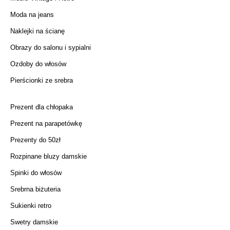
Moda na jeans
Naklejki na ścianę
Obrazy do salonu i sypialni
Ozdoby do włosów
Pierścionki ze srebra
Prezent dla chłopaka
Prezent na parapetówkę
Prezenty do 50zł
Rozpinane bluzy damskie
Spinki do włosów
Srebrna biżuteria
Sukienki retro
Swetry damskie