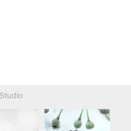
Studio