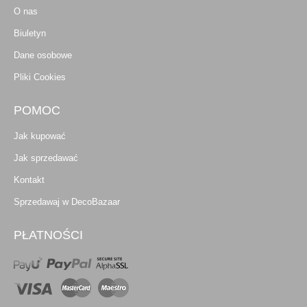
O nas
Biuletyn
Dane osobowe
Pliki Cookies
POMOC
Jak kupować
Jak sprzedawać
Kontakt
Sprzedawaj w DecoBazaar
PŁATNOŚCI