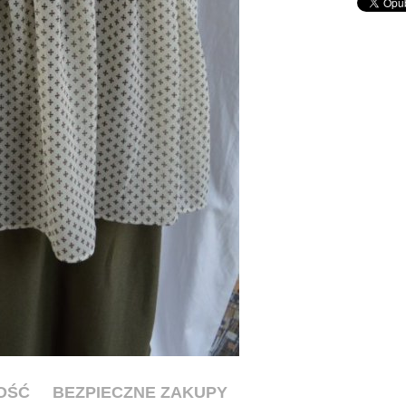
OŚĆ
BEZPIECZNE ZAKUPY