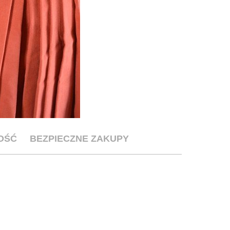
OŚĆ
BEZPIECZNE ZAKUPY