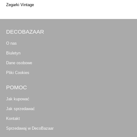
Zegarki Vintage
DECOBAZAAR
O nas
Biuletyn
Dane osobowe
Pliki Cookies
POMOC
Jak kupować
Jak sprzedawać
Kontakt
Sprzedawaj w DecoBazaar