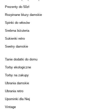
Prezenty do 50zł
Rozpinane bluzy damskie
Spinki do włosów
Srebrna biżuteria
Sukienki retro
Swetry damskie
Tanie dodatki do domu
Torby ekologiczne
Torby na zakupy
Ubrania damskie
Ubrania retro
Upominki dla Niej
Vintage