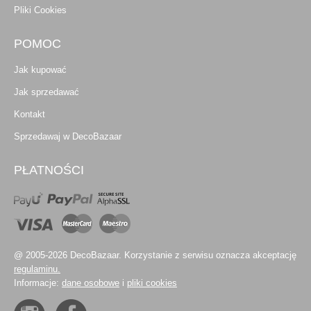
Pliki Cookies
POMOC
Jak kupować
Jak sprzedawać
Kontakt
Sprzedawaj w DecoBazaar
PŁATNOŚCI
@ 2005-2026 DecoBazaar. Korzystanie z serwisu oznacza akceptację
regulaminu.
Informacje:
dane osobowe
i
pliki cookies