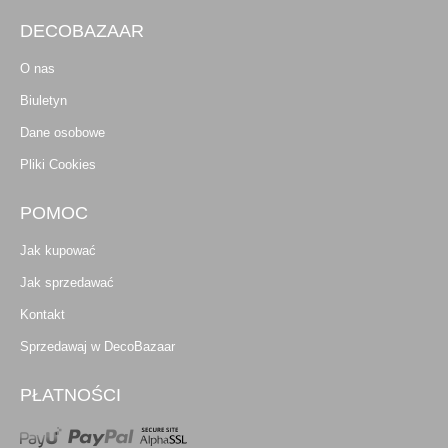
DECOBAZAAR
O nas
Biuletyn
Dane osobowe
Pliki Cookies
POMOC
Jak kupować
Jak sprzedawać
Kontakt
Sprzedawaj w DecoBazaar
PŁATNOŚCI