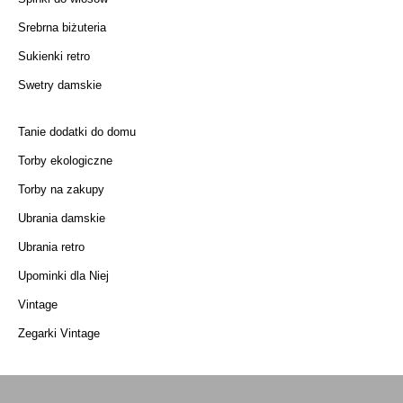
Srebrna biżuteria
Sukienki retro
Swetry damskie
Tanie dodatki do domu
Torby ekologiczne
Torby na zakupy
Ubrania damskie
Ubrania retro
Upominki dla Niej
Vintage
Zegarki Vintage