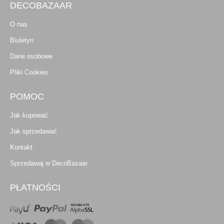
DECOBAZAAR
O nas
Biuletyn
Dane osobowe
Pliki Cookies
POMOC
Jak kupować
Jak sprzedawać
Kontakt
Sprzedawaj w DecoBazaar
PŁATNOŚCI