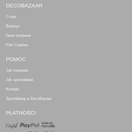
DECOBAZAAR
O nas
Biuletyn
Dane osobowe
Pliki Cookies
POMOC
Jak kupować
Jak sprzedawać
Kontakt
Sprzedawaj w DecoBazaar
PŁATNOŚCI