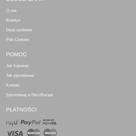
O nas
Biuletyn
Dane osobowe
Pliki Cookies
POMOC
Jak kupować
Jak sprzedawać
Kontakt
Sprzedawaj w DecoBazaar
PŁATNOŚCI