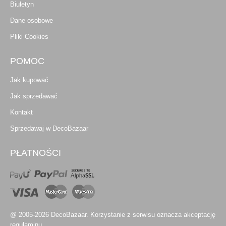
Biuletyn
Dane osobowe
Pliki Cookies
POMOC
Jak kupować
Jak sprzedawać
Kontakt
Sprzedawaj w DecoBazaar
PŁATNOŚCI
@ 2005-2026 DecoBazaar. Korzystanie z serwisu oznacza akceptację
regulaminu.