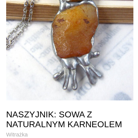
NASZYJNIK: SOWA Z
NATURALNYM KARNEOLEM
Witrażka