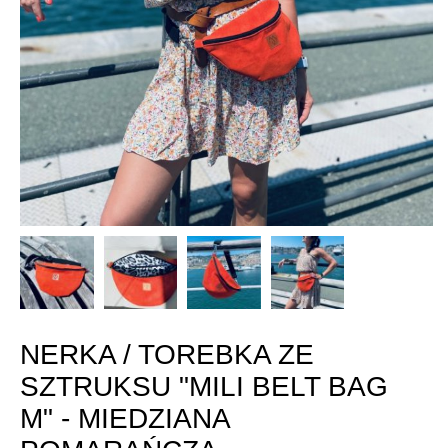
NERKA / TOREBKA ZE
SZTRUKSU "MILI BELT BAG
M" - MIEDZIANA