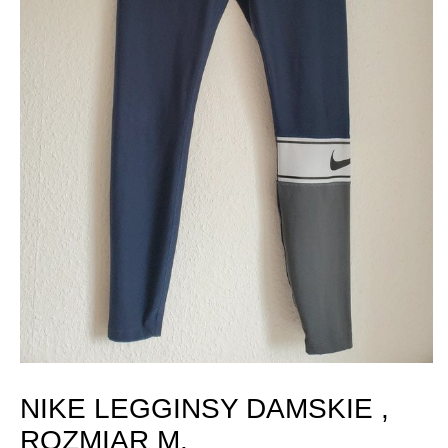
NIKE LEGGINSY DAMSKIE ,
ROZMIAR M.