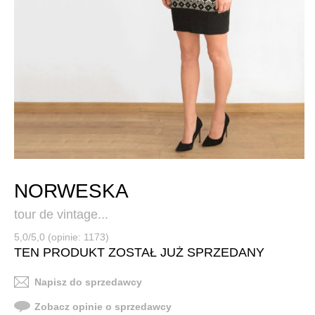
NORWESKA
tour de vintage...
5,0/5,0 (opinie: 1173)
TEN PRODUKT ZOSTAŁ JUŻ SPRZEDANY
Napisz do sprzedawcy
Zobacz opinie o sprzedawcy