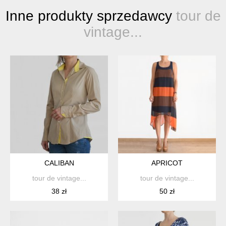
Inne produkty sprzedawcy
tour de
vintage...
CALIBAN
APRICOT
tour de vintage...
tour de vintage...
38 zł
50 zł