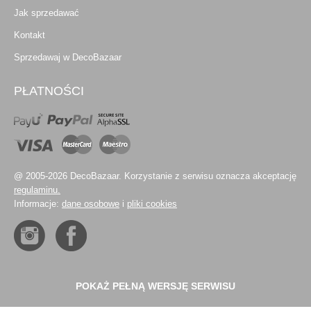
Jak sprzedawać
Kontakt
Sprzedawaj w DecoBazaar
PŁATNOŚCI
@ 2005-2026 DecoBazaar. Korzystanie z serwisu oznacza akceptację
regulaminu.
Informacje:
dane osobowe
i
pliki cookies
POKAŻ PEŁNĄ WERSJĘ SERWISU