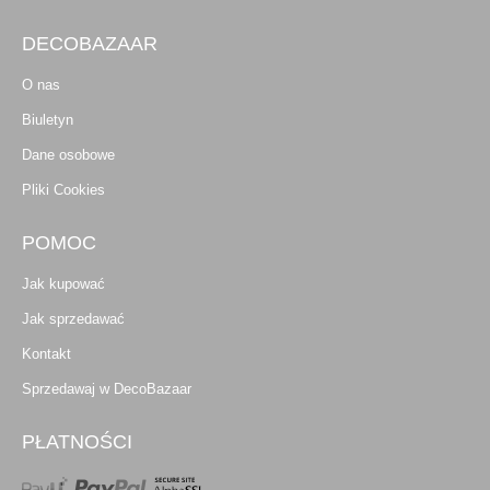
DECOBAZAAR
O nas
Biuletyn
Dane osobowe
Pliki Cookies
POMOC
Jak kupować
Jak sprzedawać
Kontakt
Sprzedawaj w DecoBazaar
PŁATNOŚCI