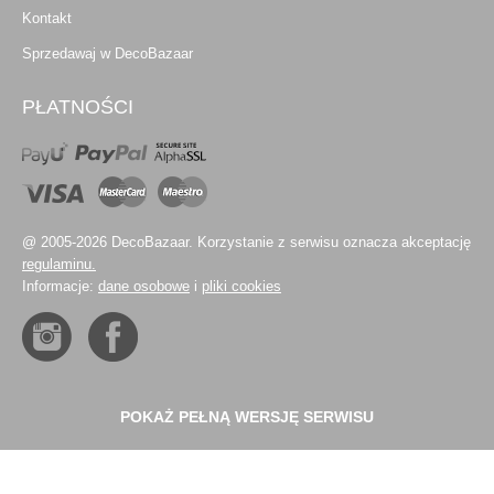
Kontakt
Sprzedawaj w DecoBazaar
PŁATNOŚCI
@ 2005-2026 DecoBazaar. Korzystanie z serwisu oznacza akceptację
regulaminu.
Informacje:
dane osobowe
i
pliki cookies
POKAŻ PEŁNĄ WERSJĘ SERWISU