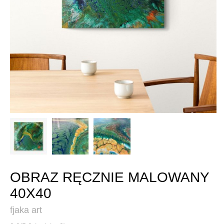
OBRAZ RĘCZNIE MALOWANY
40X40
fjaka art