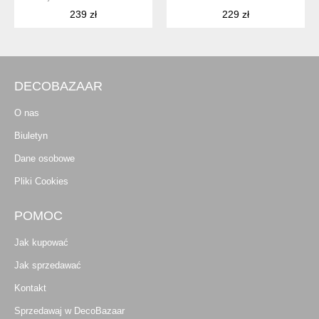
239 zł
229 zł
DECOBAZAAR
O nas
Biuletyn
Dane osobowe
Pliki Cookies
POMOC
Jak kupować
Jak sprzedawać
Kontakt
Sprzedawaj w DecoBazaar