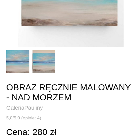
OBRAZ RĘCZNIE MALOWANY
- NAD MORZEM
GaleriaPauliny
5,0/5,0 (opinie: 4)
Cena: 280 zł