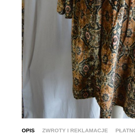
OPIS
ZWROTY I REKLAMACJE
PŁATN