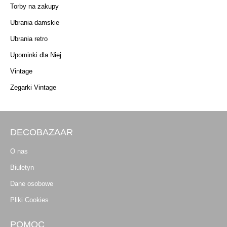
Torby na zakupy
Ubrania damskie
Ubrania retro
Upominki dla Niej
Vintage
Zegarki Vintage
DECOBAZAAR
O nas
Biuletyn
Dane osobowe
Pliki Cookies
POMOC