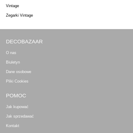
Vintage
Zegarki Vintage
DECOBAZAAR
O nas
Biuletyn
Dane osobowe
Pliki Cookies
POMOC
Jak kupować
Jak sprzedawać
Kontakt