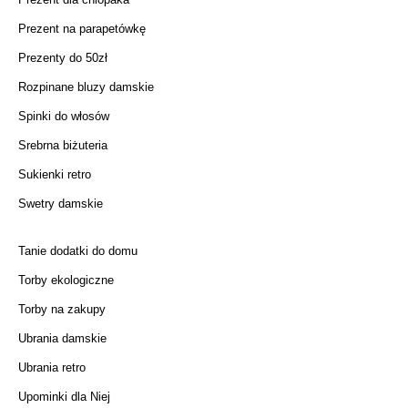
Prezent na parapetówkę
Prezenty do 50zł
Rozpinane bluzy damskie
Spinki do włosów
Srebrna biżuteria
Sukienki retro
Swetry damskie
Tanie dodatki do domu
Torby ekologiczne
Torby na zakupy
Ubrania damskie
Ubrania retro
Upominki dla Niej