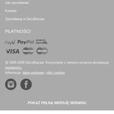
Jak sprzedawać
Kontakt
Sprzedawaj w DecoBazaar
PŁATNOŚCI
@ 2005-2026 DecoBazaar. Korzystanie z serwisu oznacza akceptację
regulaminu.
Informacje:
dane osobowe
i
pliki cookies
POKAŻ PEŁNĄ WERSJĘ SERWISU