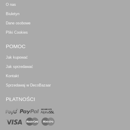
O nas
Biuletyn
Dane osobowe
Pliki Cookies
POMOC
Jak kupować
Jak sprzedawać
Kontakt
Sprzedawaj w DecoBazaar
PŁATNOŚCI