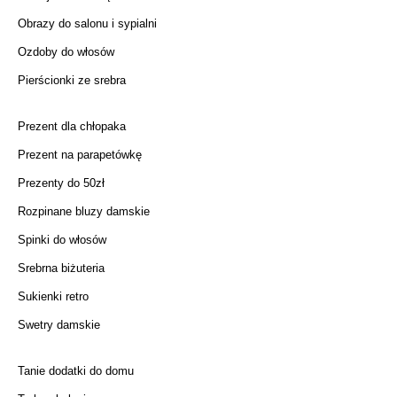
Obrazy do salonu i sypialni
Ozdoby do włosów
Pierścionki ze srebra
Prezent dla chłopaka
Prezent na parapetówkę
Prezenty do 50zł
Rozpinane bluzy damskie
Spinki do włosów
Srebrna biżuteria
Sukienki retro
Swetry damskie
Tanie dodatki do domu