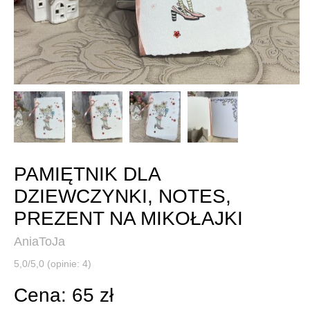
PAMIĘTNIK DLA
DZIEWCZYNKI, NOTES,
PREZENT NA MIKOŁAJKI
AniaToJa
5,0/5,0 (opinie: 4)
Cena: 65 zł