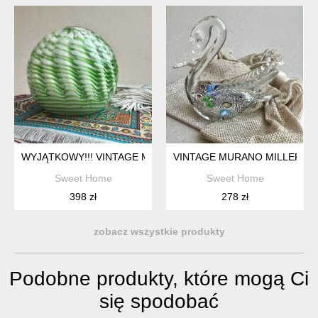
VINTAGE MURANO MILLEFIOR
Sweet Home
Sweet Home
398 zł
278 zł
zobacz wszystkie produkty
Podobne produkty, które mogą Ci
się spodobać