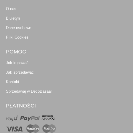
O nas
Biuletyn
Dane osobowe
Pliki Cookies
POMOC
Jak kupować
Jak sprzedawać
Kontakt
Sprzedawaj w DecoBazaar
PŁATNOŚCI