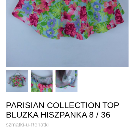
PARISIAN COLLECTION TOP
BLUZKA HISZPANKA 8 / 36
szmatki-u-Renatki