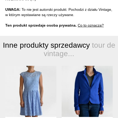
UWAGA:
To nie jest autorski produkt. Pochodzi z działu Vintage,
w którym wystawiane są rzeczy używane.
Ten produkt sprzedaje osoba prywatna.
Co to oznacza?
Inne produkty sprzedawcy
tour de
vintage...