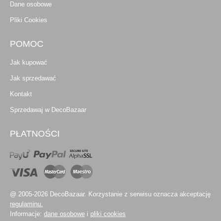
Dane osobowe
Pliki Cookies
POMOC
Jak kupować
Jak sprzedawać
Kontakt
Sprzedawaj w DecoBazaar
PŁATNOŚCI
@ 2005-2026 DecoBazaar. Korzystanie z serwisu oznacza akceptację
regulaminu.
Informacje:
dane osobowe
i
pliki cookies