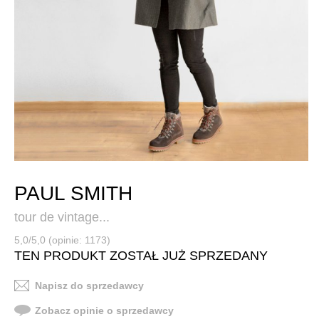
PAUL SMITH
tour de vintage...
5,0/5,0 (opinie: 1173)
TEN PRODUKT ZOSTAŁ JUŻ SPRZEDANY
Napisz do sprzedawcy
Zobacz opinie o sprzedawcy