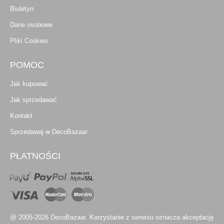
Biuletyn
Dane osobowe
Pliki Cookies
POMOC
Jak kupować
Jak sprzedawać
Kontakt
Sprzedawaj w DecoBazaar
PŁATNOŚCI
@ 2005-2026 DecoBazaar. Korzystanie z serwisu oznacza akceptację