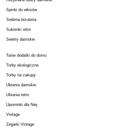
Spinki do włosów
Srebrna biżuteria
Sukienki retro
Swetry damskie
Tanie dodatki do domu
Torby ekologiczne
Torby na zakupy
Ubrania damskie
Ubrania retro
Upominki dla Niej
Vintage
Zegarki Vintage