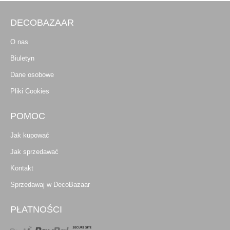
DECOBAZAAR
O nas
Biuletyn
Dane osobowe
Pliki Cookies
POMOC
Jak kupować
Jak sprzedawać
Kontakt
Sprzedawaj w DecoBazaar
PŁATNOŚCI