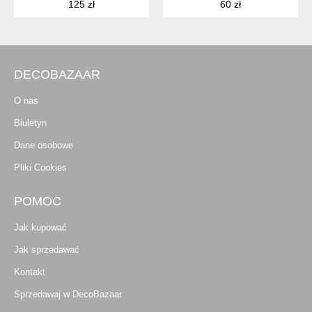
125 zł
60 zł
DECOBAZAAR
O nas
Biuletyn
Dane osobowe
Pliki Cookies
POMOC
Jak kupować
Jak sprzedawać
Kontakt
Sprzedawaj w DecoBazaar