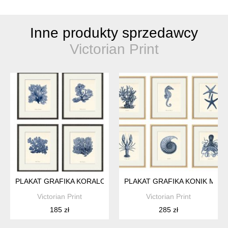
Inne produkty sprzedawcy
Victorian Print
PLAKAT GRAFIKA KORALOWCE MUSZLA PREZENT
PLAKAT GRAFIKA KONIK MOR
Victorian Print
Victorian Print
185 zł
285 zł