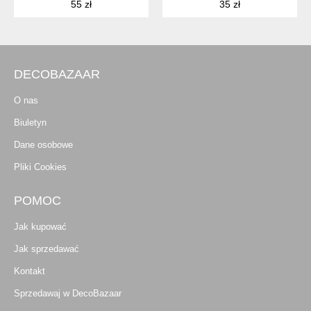
55 zł
35 zł
DECOBAZAAR
O nas
Biuletyn
Dane osobowe
Pliki Cookies
POMOC
Jak kupować
Jak sprzedawać
Kontakt
Sprzedawaj w DecoBazaar