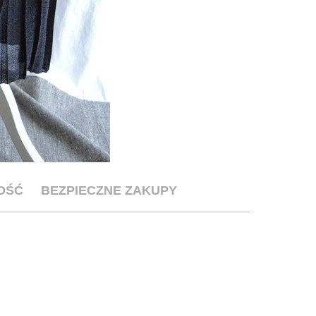
OŚĆ
BEZPIECZNE ZAKUPY