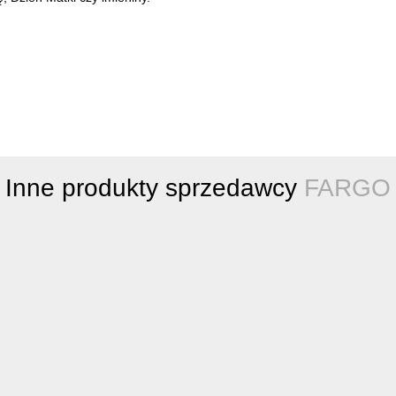
Inne produkty sprzedawcy
FARGO