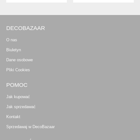
DECOBAZAAR
O nas
Biuletyn
Dane osobowe
Pliki Cookies
POMOC
Jak kupować
Jak sprzedawać
Kontakt
Sprzedawaj w DecoBazaar