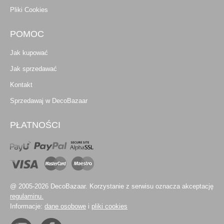
Pliki Cookies
POMOC
Jak kupować
Jak sprzedawać
Kontakt
Sprzedawaj w DecoBazaar
PŁATNOŚCI
@ 2005-2026 DecoBazaar. Korzystanie z serwisu oznacza akceptację
regulaminu.
Informacje:
dane osobowe
i
pliki cookies