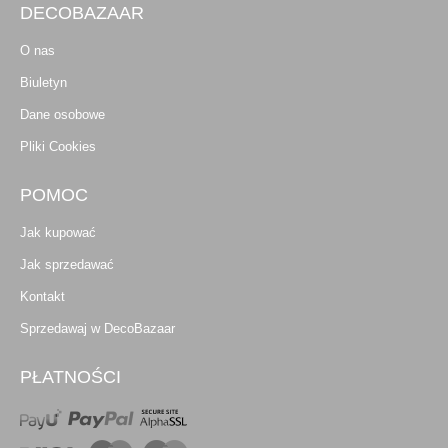
DECOBAZAAR
O nas
Biuletyn
Dane osobowe
Pliki Cookies
POMOC
Jak kupować
Jak sprzedawać
Kontakt
Sprzedawaj w DecoBazaar
PŁATNOŚCI