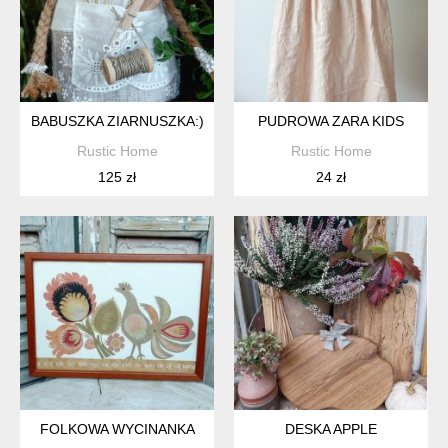
BABUSZKA ZIARNUSZKA:)
PUDROWA ZARA KIDS
Rustic Home
Rustic Home
125 zł
24 zł
FOLKOWA WYCINANKA
DESKA APPLE