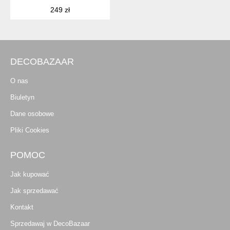
249 zł
DECOBAZAAR
O nas
Biuletyn
Dane osobowe
Pliki Cookies
POMOC
Jak kupować
Jak sprzedawać
Kontakt
Sprzedawaj w DecoBazaar