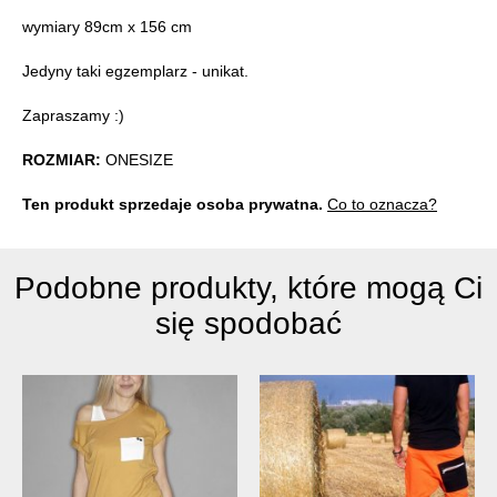
wymiary 89cm x 156 cm
Jedyny taki egzemplarz - unikat.
Zapraszamy :)
ROZMIAR:
ONESIZE
Ten produkt sprzedaje osoba prywatna.
Co to oznacza?
Podobne produkty, które mogą Ci
się spodobać