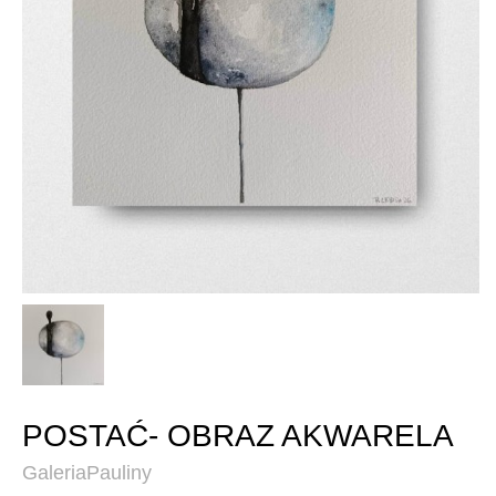
POSTAĆ- OBRAZ AKWARELA
GaleriaPauliny