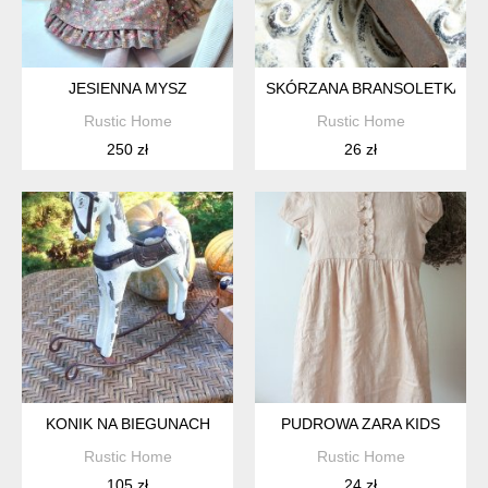
JESIENNA MYSZ
SKÓRZANA BRANSOLETKA
Rustic Home
Rustic Home
250 zł
26 zł
KONIK NA BIEGUNACH
PUDROWA ZARA KIDS
Rustic Home
Rustic Home
105 zł
24 zł