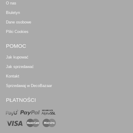
O nas
Biuletyn
Dane osobowe
Pliki Cookies
POMOC
Jak kupować
Jak sprzedawać
Kontakt
Sprzedawaj w DecoBazaar
PŁATNOŚCI