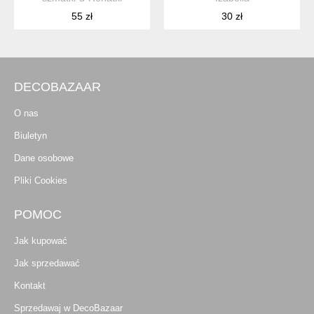
55 zł
30 zł
DECOBAZAAR
O nas
Biuletyn
Dane osobowe
Pliki Cookies
POMOC
Jak kupować
Jak sprzedawać
Kontakt
Sprzedawaj w DecoBazaar