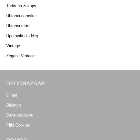
Torby na zakupy
Ubrania damskie
Ubrania retro
Upominki dla Niej
Vintage
Zegarki Vintage
DECOBAZAAR
O nas
Biuletyn
Dane osobowe
Pliki Cookies