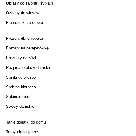
Obrazy do salonu i sypialni
Ozdoby do włosów
Pierścionki ze srebra
Prezent dla chłopaka
Prezent na parapetówkę
Prezenty do 50zł
Rozpinane bluzy damskie
Spinki do włosów
Srebrna biżuteria
Sukienki retro
Swetry damskie
Tanie dodatki do domu
Torby ekologiczne