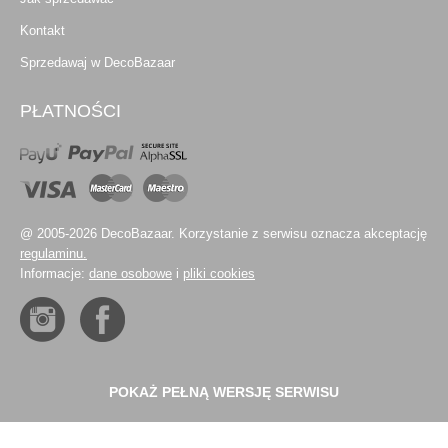
Kontakt
Sprzedawaj w DecoBazaar
PŁATNOŚCI
@ 2005-2026 DecoBazaar. Korzystanie z serwisu oznacza akceptację
regulaminu.
Informacje:
dane osobowe
i
pliki cookies
POKAŻ PEŁNĄ WERSJĘ SERWISU