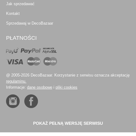
Jak sprzedawać
Kontakt
Sprzedawaj w DecoBazaar
PŁATNOŚCI
@ 2005-2026 DecoBazaar. Korzystanie z serwisu oznacza akceptację
regulaminu.
Informacje:
dane osobowe
i
pliki cookies
POKAŻ PEŁNĄ WERSJĘ SERWISU