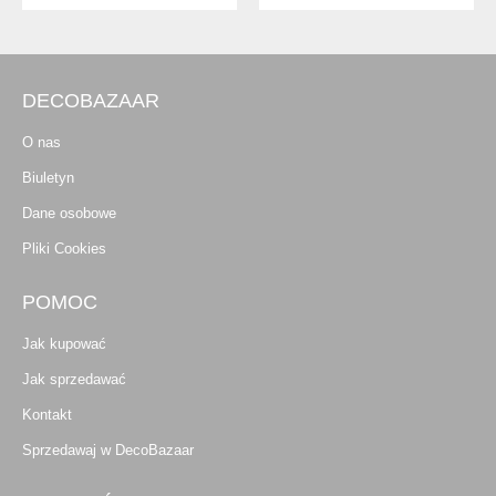
DECOBAZAAR
O nas
Biuletyn
Dane osobowe
Pliki Cookies
POMOC
Jak kupować
Jak sprzedawać
Kontakt
Sprzedawaj w DecoBazaar