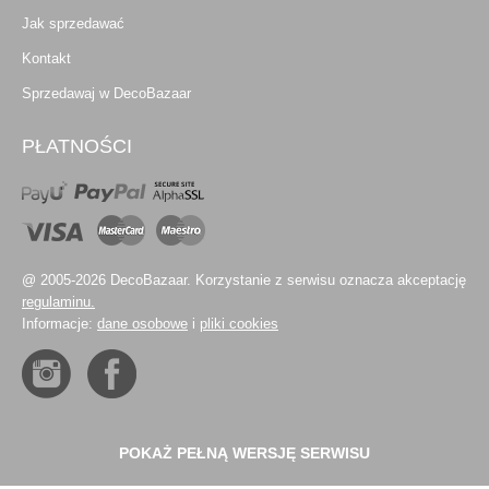
Jak sprzedawać
Kontakt
Sprzedawaj w DecoBazaar
PŁATNOŚCI
@ 2005-2026 DecoBazaar. Korzystanie z serwisu oznacza akceptację
regulaminu.
Informacje:
dane osobowe
i
pliki cookies
POKAŻ PEŁNĄ WERSJĘ SERWISU