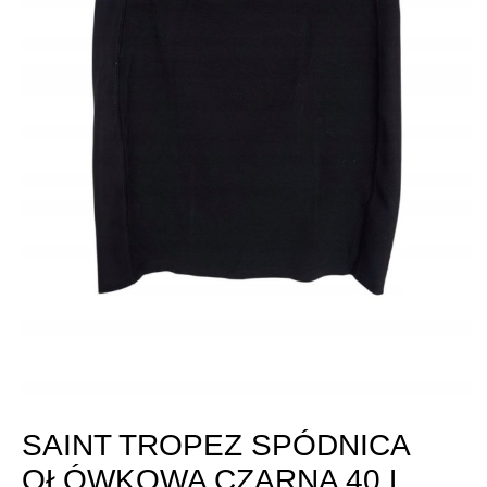
SAINT TROPEZ SPÓDNICA
OŁÓWKOWA CZARNA 40 L