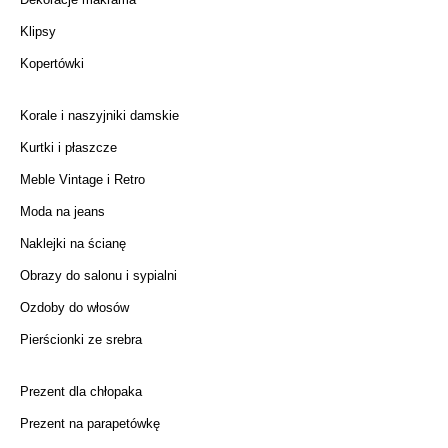
Klipsy
Kopertówki
Korale i naszyjniki damskie
Kurtki i płaszcze
Meble Vintage i Retro
Moda na jeans
Naklejki na ścianę
Obrazy do salonu i sypialni
Ozdoby do włosów
Pierścionki ze srebra
Prezent dla chłopaka
Prezent na parapetówkę